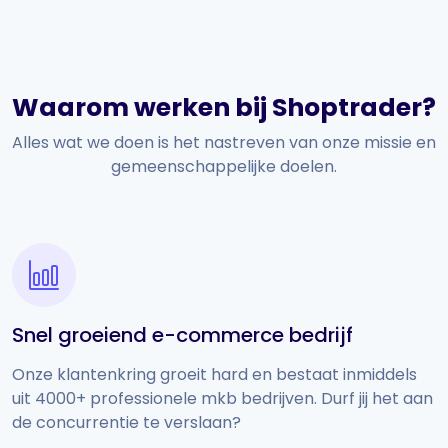
Waarom werken bij Shoptrader?
Alles wat we doen is het nastreven van onze missie en
gemeenschappelijke doelen.
Snel groeiend e-commerce bedrijf
Onze klantenkring groeit hard en bestaat inmiddels
uit 4000+ professionele mkb bedrijven. Durf jij het aan
de concurrentie te verslaan?