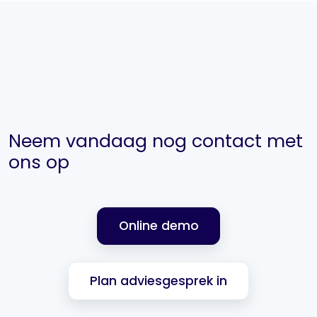
Neem vandaag nog contact met
ons op
Online demo
Plan adviesgesprek in