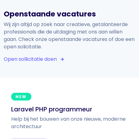
Openstaande vacatures
Wij zijn altijd op zoek naar creatieve, getalanteerde
professionals die de uitdaging met ons aan willen
gaan. Check onze openstaande vacatures of doe een
open solicitatie.
Open sollicitatie doen
NEW
Laravel PHP programmeur
Help bij het bouwen van onze nieuwe, moderne
architectuur