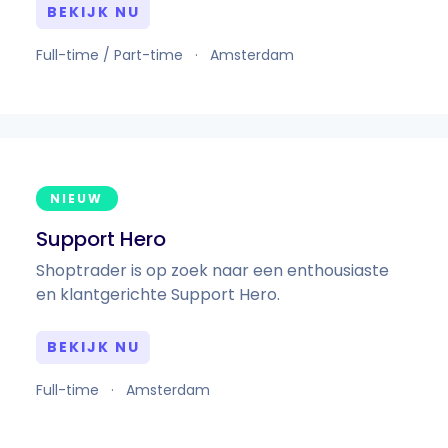
BEKIJK NU
Full-time / Part-time
·
Amsterdam
NIEUW
Support Hero
Shoptrader is op zoek naar een enthousiaste
en klantgerichte Support Hero.
BEKIJK NU
Full-time
·
Amsterdam