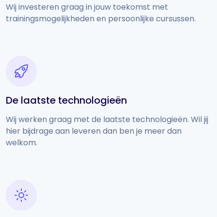
Wij investeren graag in jouw toekomst met
trainingsmogelijkheden en persoonlijke cursussen.
De laatste technologieën
Wij werken graag met de laatste technologieën. Wil jij
hier bijdrage aan leveren dan ben je meer dan
welkom.