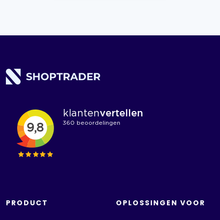
PRODUCT
OPLOSSINGEN VOOR