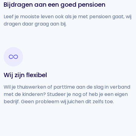
Bijdragen aan een goed pensioen
Leef je mooiste leven ook als je met pensioen gaat, wij
dragen daar graag aan bij.
Wij zijn flexibel
Wil je thuiswerken of parttime aan de slag in verband
met de kinderen? Studeer je nog of heb je een eigen
bedrijf. Geen probleem wij juichen dit zelfs toe.