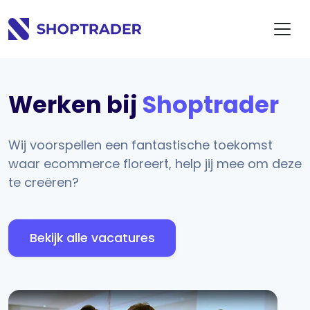
Werken bij
Shoptrader
Wij voorspellen een fantastische toekomst
waar ecommerce floreert, help jij mee om deze
te creëren?
Bekijk alle vacatures