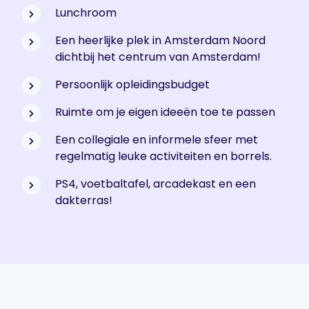
Lunchroom
Een heerlijke plek in Amsterdam Noord
dichtbij het centrum van Amsterdam!
Persoonlijk opleidingsbudget
Ruimte om je eigen ideeën toe te passen
Een collegiale en informele sfeer met
regelmatig leuke activiteiten en borrels.
PS4, voetbaltafel, arcadekast en een
dakterras!