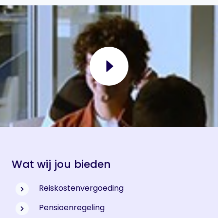
Wat wij jou bieden
Reiskostenvergoeding
Pensioenregeling