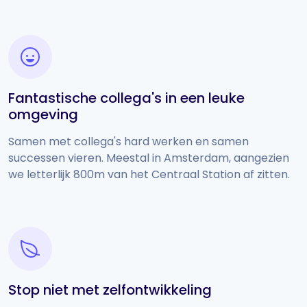
Fantastische collega's in een leuke
omgeving
Samen met collega's hard werken en samen
successen vieren. Meestal in Amsterdam, aangezien
we letterlijk 800m van het Centraal Station af zitten.
Stop niet met zelfontwikkeling