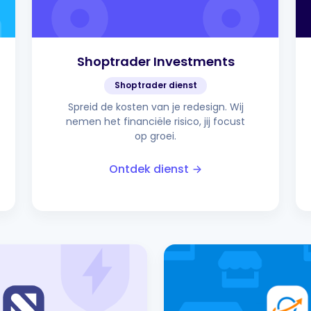
Shoptrader Investments
Shoptrader dienst
Spreid de kosten van je redesign. Wij
nemen het financiële risico, jij focust
op groei.
Ontdek dienst