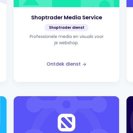
Shoptrader Media Service
Shoptrader dienst
Professionele media en visuals voor
je webshop.
Ontdek dienst