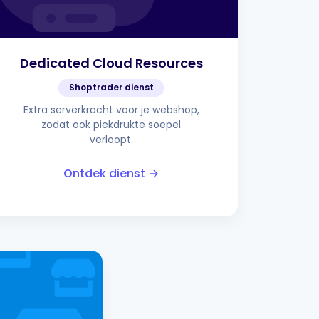
Dedicated Cloud Resources
Shoptrader dienst
Extra serverkracht voor je webshop,
zodat ook piekdrukte soepel
verloopt.
Ontdek dienst