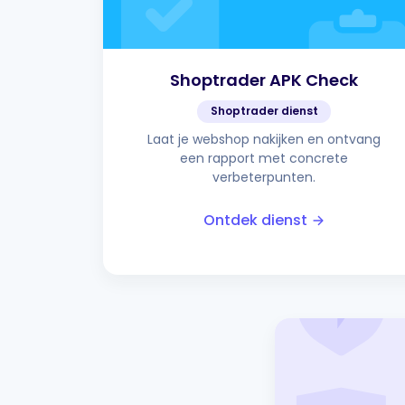
Shoptrader APK Check
Shoptrader dienst
Laat je webshop nakijken en ontvang
een rapport met concrete
verbeterpunten.
Ontdek dienst