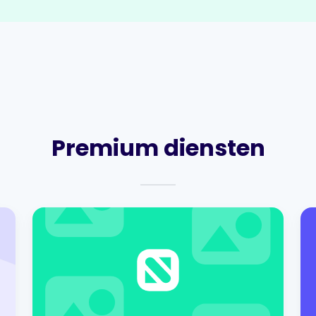
Premium diensten