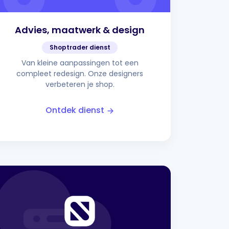
Advies, maatwerk & design
Shoptrader dienst
Van kleine aanpassingen tot een
compleet redesign. Onze designers
verbeteren je shop.
Ontdek dienst