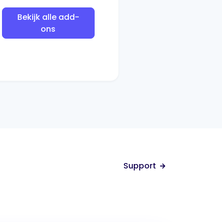
Bekijk alle add-
ons
Support