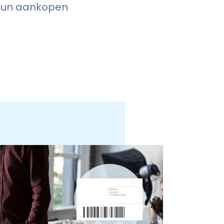
 hun aankopen