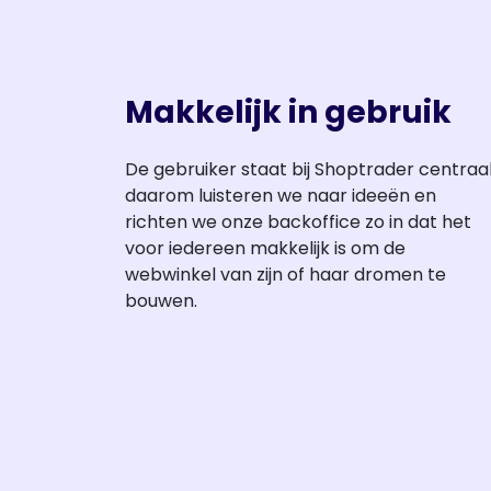
Makkelijk in gebruik
De gebruiker staat bij Shoptrader centraal
daarom luisteren we naar ideeën en
richten we onze backoffice zo in dat het
voor iedereen makkelijk is om de
webwinkel van zijn of haar dromen te
bouwen.