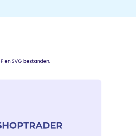
DF en SVG bestanden.