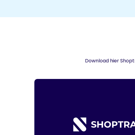
Download hier Shopt