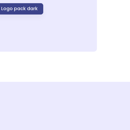
Logo pack dark