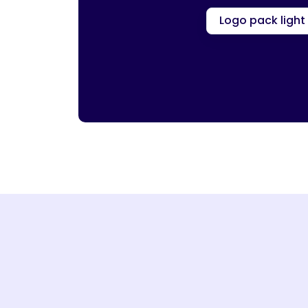
Logo pack light