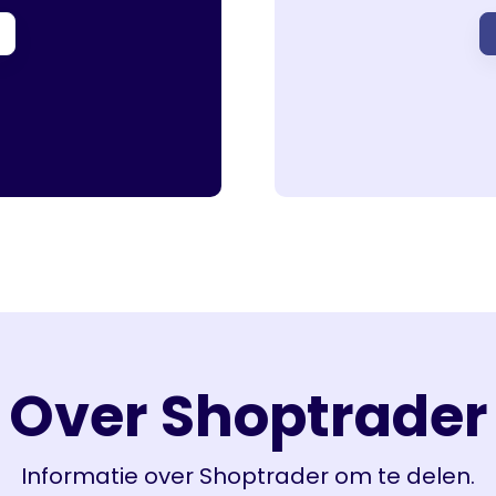
Over Shoptrader
Informatie over Shoptrader om te delen.