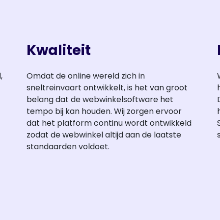
Kwaliteit
,
Omdat de online wereld zich in
sneltreinvaart ontwikkelt, is het van groot
belang dat de webwinkelsoftware het
tempo bij kan houden. Wij zorgen ervoor
dat het platform continu wordt ontwikkeld
zodat de webwinkel altijd aan de laatste
standaarden voldoet.