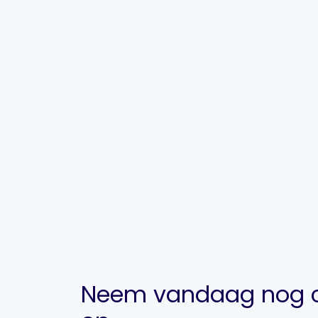
Neem vandaag nog c