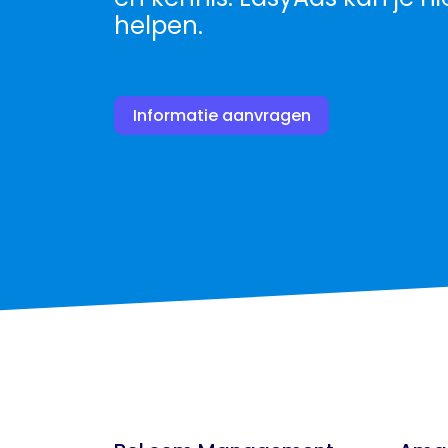
helpen.
Informatie aanvragen