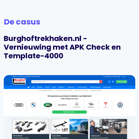
De casus
Burghoftrekhaken.nl -
Vernieuwing met APK Check en
Template-4000