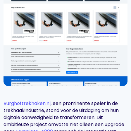
Burghoftrekhaken.nl
, een prominente speler in de
trekhaakindustrie, stond voor de uitdaging om hun
digitale aanwezigheid te transformeren. Dit
ambitieuze project omvatte niet alleen een upgrade