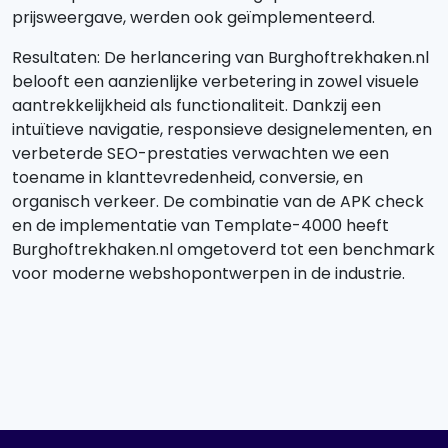
prijsweergave, werden ook geïmplementeerd.
Resultaten: De herlancering van Burghoftrekhaken.nl
belooft een aanzienlijke verbetering in zowel visuele
aantrekkelijkheid als functionaliteit. Dankzij een
intuïtieve navigatie, responsieve designelementen, en
verbeterde SEO-prestaties verwachten we een
toename in klanttevredenheid, conversie, en
organisch verkeer. De combinatie van de APK check
en de implementatie van Template-4000 heeft
Burghoftrekhaken.nl omgetoverd tot een benchmark
voor moderne webshopontwerpen in de industrie.