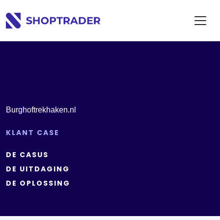
Burghoftrekhaken.nl
KLANT CASE
DE CASUS
DE UITDAGING
DE OPLOSSING