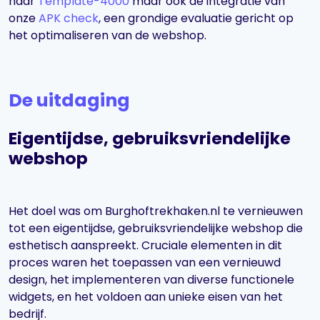
naar
Template-4000
maar ook de integratie van
onze
APK check
, een grondige evaluatie gericht op
het optimaliseren van de webshop.
De uitdaging
Eigentijdse, gebruiksvriendelijke
webshop
Het doel was om Burghoftrekhaken.nl te vernieuwen
tot een eigentijdse, gebruiksvriendelijke webshop die
esthetisch aanspreekt. Cruciale elementen in dit
proces waren het toepassen van een vernieuwd
design, het implementeren van diverse functionele
widgets, en het voldoen aan unieke eisen van het
bedrijf.