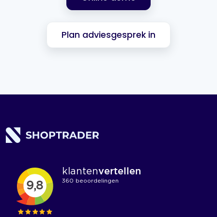
Plan adviesgesprek in