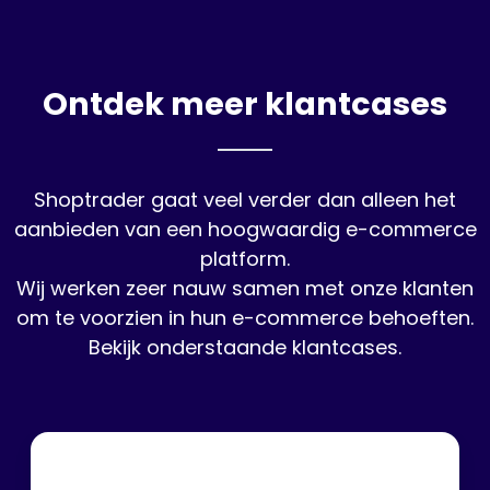
Ontdek meer klantcases
Shoptrader gaat veel verder dan alleen het
aanbieden van een hoogwaardig e-commerce
platform.
Wij werken zeer nauw samen met onze klanten
om te voorzien in hun e-commerce behoeften.
Bekijk onderstaande klantcases.