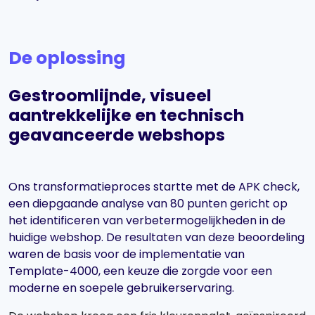
De oplossing
Gestroomlijnde, visueel
aantrekkelijke en technisch
geavanceerde webshops
Ons transformatieproces startte met de APK check,
een diepgaande analyse van 80 punten gericht op
het identificeren van verbetermogelijkheden in de
huidige webshop. De resultaten van deze beoordeling
waren de basis voor de implementatie van
Template-4000, een keuze die zorgde voor een
moderne en soepele gebruikerservaring.