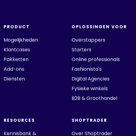
PRODUCT
OPLOSSINGEN VOOR
Mogelijkheden
Overstappers
Klantcases
Starters
Pakketten
Online professionals
Add-ons
Fashionista's
Diensten
Digital Agencies
Fysieke winkels
B2B & Groothandel
RESOURCES
SHOPTRADER
Kennisbank &
Over Shoptrader