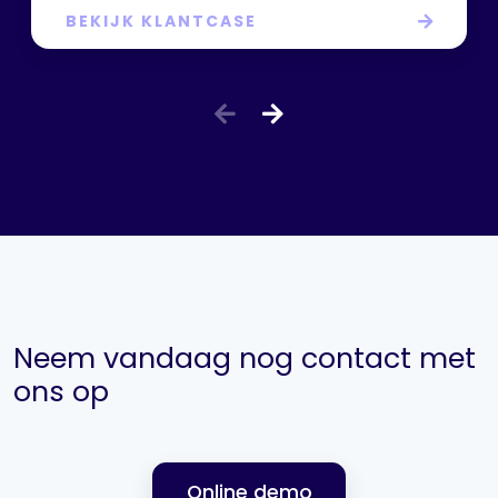
BEKIJK KLANTCASE
Neem vandaag nog contact met
ons op
Online demo