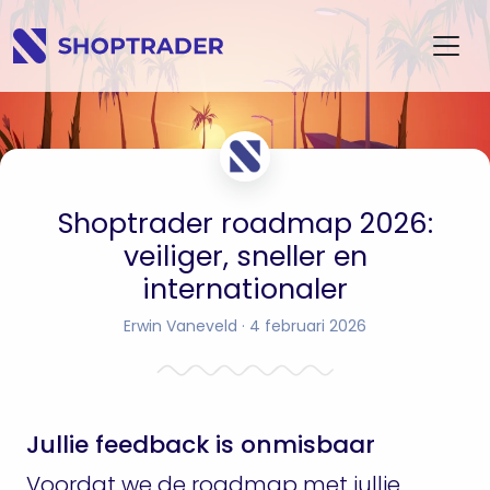
Shoptrader roadmap 2026:
veiliger, sneller en
internationaler
Erwin Vaneveld
· 4 februari 2026
Jullie feedback is onmisbaar
Voordat we de roadmap met jullie