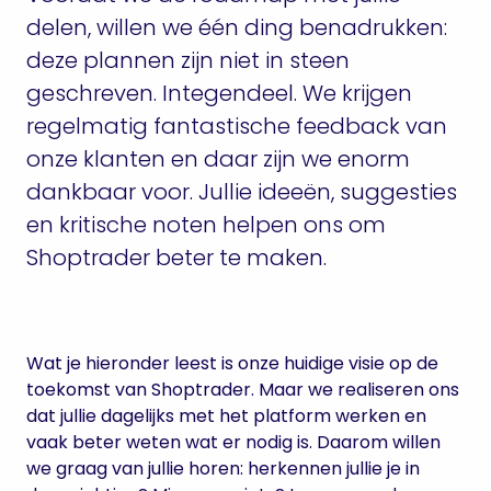
delen, willen we één ding benadrukken:
deze plannen zijn niet in steen
geschreven. Integendeel. We krijgen
regelmatig fantastische feedback van
onze klanten en daar zijn we enorm
dankbaar voor. Jullie ideeën, suggesties
en kritische noten helpen ons om
Shoptrader beter te maken.
Wat je hieronder leest is onze huidige visie op de
toekomst van Shoptrader. Maar we realiseren ons
dat jullie dagelijks met het platform werken en
vaak beter weten wat er nodig is. Daarom willen
we graag van jullie horen: herkennen jullie je in