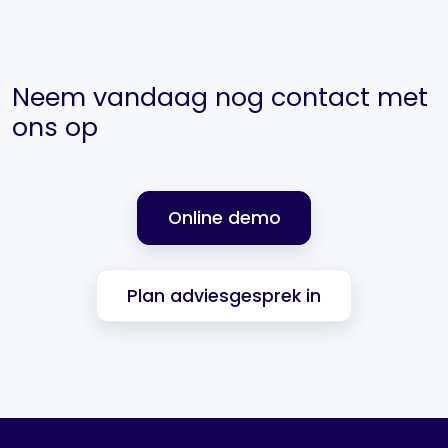
Neem vandaag nog contact met
ons op
Online demo
Plan adviesgesprek in