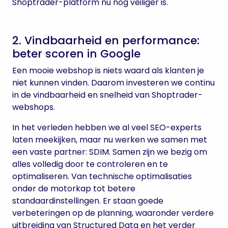
Shoptrader-platform nu nog veiliger is.
2. Vindbaarheid en performance:
beter scoren in Google
Een mooie webshop is niets waard als klanten je
niet kunnen vinden. Daarom investeren we continu
in de vindbaarheid en snelheid van Shoptrader-
webshops.
In het verleden hebben we al veel SEO-experts
laten meekijken, maar nu werken we samen met
een vaste partner: SDIM. Samen zijn we bezig om
alles volledig door te controleren en te
optimaliseren. Van technische optimalisaties
onder de motorkap tot betere
standaardinstellingen. Er staan goede
verbeteringen op de planning, waaronder verdere
uitbreiding van Structured Data en het verder