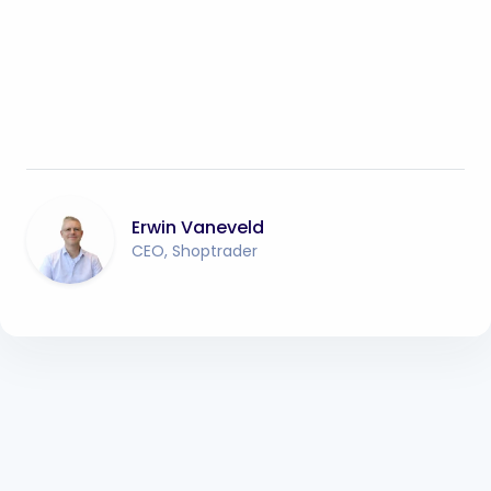
Erwin Vaneveld
CEO, Shoptrader