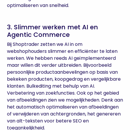
optimaliseren van snelheid.
3. Slimmer werken met AI en
Agentic Commerce
Bij Shoptrader zetten we AI in om
webshophouders slimmer en efficiënter te laten
werken. We hebben reeds AI geïmplementeerd
maar willen dit verder uitbreiden. Bijvoorbeeld
persoonlijke productaanbevelingen op basis van
bekeken producten, koopgedrag en vergelijkbare
klanten. Bulkediting met behulp van AI.
Verbetering van zoekfuncties. Ook op het gebied
van afbeeldingen zien we mogelijkheden. Denk aan
het automatisch optimaliseren van afbeeldingen
of verwijderen van achtergronden, het genereren
van alt-teksten voor betere SEO en
toegankelijkheid.