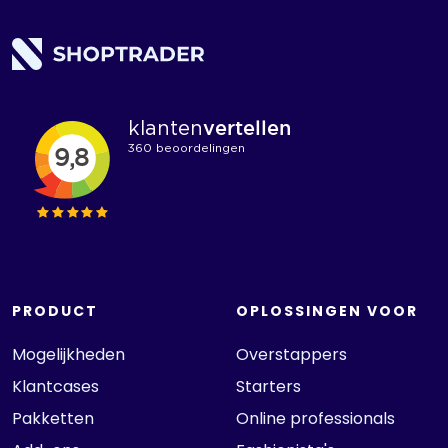
PRODUCT
OPLOSSINGEN VOOR
Mogelijkheden
Overstappers
Klantcases
Starters
Pakketten
Online professionals