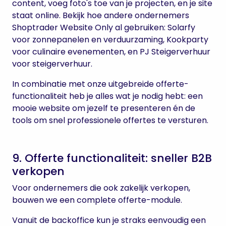
content, voeg foto's toe van je projecten, en je site
staat online. Bekijk hoe andere ondernemers
Shoptrader Website Only al gebruiken: Solarfy
voor zonnepanelen en verduurzaming, Kookparty
voor culinaire evenementen, en PJ Steigerverhuur
voor steigerverhuur.
In combinatie met onze uitgebreide offerte-
functionaliteit heb je alles wat je nodig hebt: een
mooie website om jezelf te presenteren én de
tools om snel professionele offertes te versturen.
9. Offerte functionaliteit: sneller B2B
verkopen
Voor ondernemers die ook zakelijk verkopen,
bouwen we een complete offerte-module.
Vanuit de backoffice kun je straks eenvoudig een