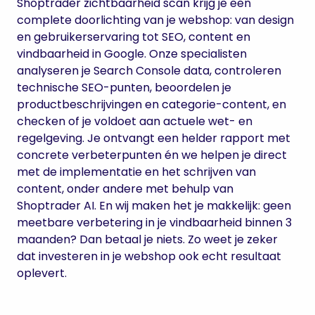
Shoptrader zichtbaarheid scan krijg je een
complete doorlichting van je webshop: van design
en gebruikerservaring tot SEO, content en
vindbaarheid in Google. Onze specialisten
analyseren je Search Console data, controleren
technische SEO-punten, beoordelen je
productbeschrijvingen en categorie-content, en
checken of je voldoet aan actuele wet- en
regelgeving. Je ontvangt een helder rapport met
concrete verbeterpunten én we helpen je direct
met de implementatie en het schrijven van
content, onder andere met behulp van
Shoptrader AI. En wij maken het je makkelijk: geen
meetbare verbetering in je vindbaarheid binnen 3
maanden? Dan betaal je niets. Zo weet je zeker
dat investeren in je webshop ook echt resultaat
oplevert.