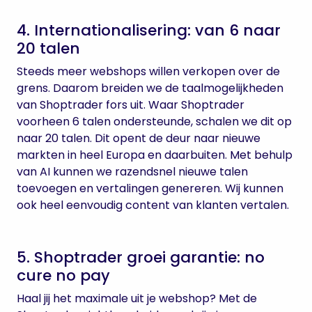
4. Internationalisering: van 6 naar
20 talen
Steeds meer webshops willen verkopen over de
grens. Daarom breiden we de taalmogelijkheden
van Shoptrader fors uit. Waar Shoptrader
voorheen 6 talen ondersteunde, schalen we dit op
naar 20 talen. Dit opent de deur naar nieuwe
markten in heel Europa en daarbuiten. Met behulp
van AI kunnen we razendsnel nieuwe talen
toevoegen en vertalingen genereren. Wij kunnen
ook heel eenvoudig content van klanten vertalen.
5. Shoptrader groei garantie: no
cure no pay
Haal jij het maximale uit je webshop? Met de