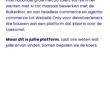
internationale groei met 20 talen, van slimmer
werken met AI tot massaal bewerken met de
Bulkeditor, en van headless commerce en agentic
commerce tot Website Only voor dienstverleners.
We bouwen aan een platform dat klaar is voor de
toekomst.
Maar dit is jullie platform.
Laat ons weten wat
jullie ervan vinden. Samen bepalen we de koers.