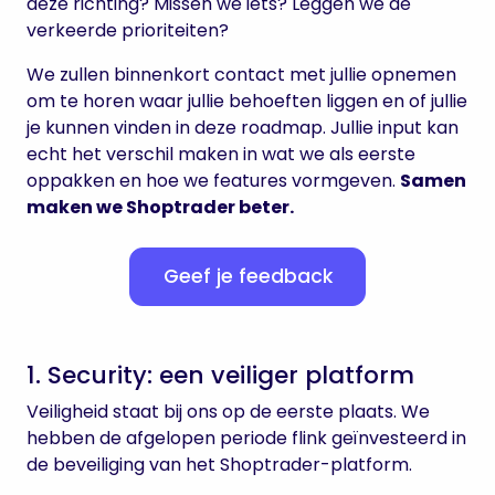
deze richting? Missen we iets? Leggen we de
verkeerde prioriteiten?
We zullen binnenkort contact met jullie opnemen
om te horen waar jullie behoeften liggen en of jullie
je kunnen vinden in deze roadmap. Jullie input kan
echt het verschil maken in wat we als eerste
oppakken en hoe we features vormgeven.
Samen
maken we Shoptrader beter.
Geef je feedback
1. Security: een veiliger platform
Veiligheid staat bij ons op de eerste plaats. We
hebben de afgelopen periode flink geïnvesteerd in
de beveiliging van het Shoptrader-platform.