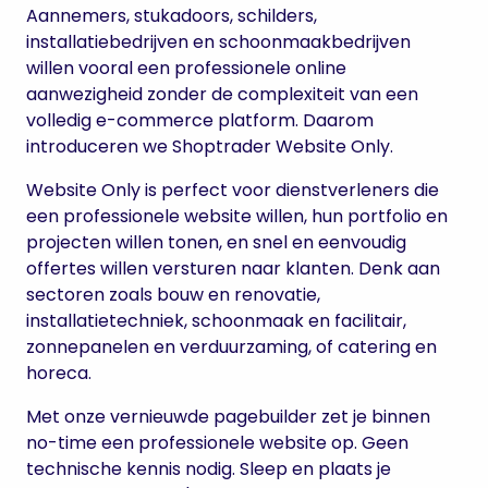
Aannemers, stukadoors, schilders,
installatiebedrijven en schoonmaakbedrijven
willen vooral een professionele online
aanwezigheid zonder de complexiteit van een
volledig e-commerce platform. Daarom
introduceren we Shoptrader Website Only.
Website Only is perfect voor dienstverleners die
een professionele website willen, hun portfolio en
projecten willen tonen, en snel en eenvoudig
offertes willen versturen naar klanten. Denk aan
sectoren zoals bouw en renovatie,
installatietechniek, schoonmaak en facilitair,
zonnepanelen en verduurzaming, of catering en
horeca.
Met onze vernieuwde pagebuilder zet je binnen
no-time een professionele website op. Geen
technische kennis nodig. Sleep en plaats je