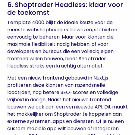
6. Shoptrader Headless: klaar voor
de toekomst
Template 4000 blijft de ideale keuze voor de
meeste webshophouders: bewezen, stabiel en
eenvoudig te beheren. Maar voor klanten die
maximale flexibiliteit nodig hebben, of voor
developers en bureaus die een volledig eigen
frontend willen bouwen, biedt Shoptrader
Headless straks een krachtig alternatief.
Met een nieuw frontend gebouwd in Nuxt.js
profiteren deze klanten van razendsnelle
laadtijden, nog betere SEO-scores en volledige
vrijheid in design. Naast het nieuwe frontend
bouwen we ook aan een vernieuwde API. Dit maakt
het makkelijker om Shoptrader te koppelen aan
externe systemen, apps en diensten. Of je nu een
custom mobiele app wilt bouwen of integreren