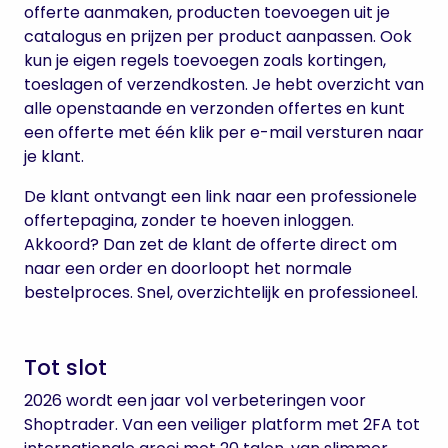
offerte aanmaken, producten toevoegen uit je
catalogus en prijzen per product aanpassen. Ook
kun je eigen regels toevoegen zoals kortingen,
toeslagen of verzendkosten. Je hebt overzicht van
alle openstaande en verzonden offertes en kunt
een offerte met één klik per e-mail versturen naar
je klant.
De klant ontvangt een link naar een professionele
offertepagina, zonder te hoeven inloggen.
Akkoord? Dan zet de klant de offerte direct om
naar een order en doorloopt het normale
bestelproces. Snel, overzichtelijk en professioneel.
Tot slot
2026 wordt een jaar vol verbeteringen voor
Shoptrader. Van een veiliger platform met 2FA tot