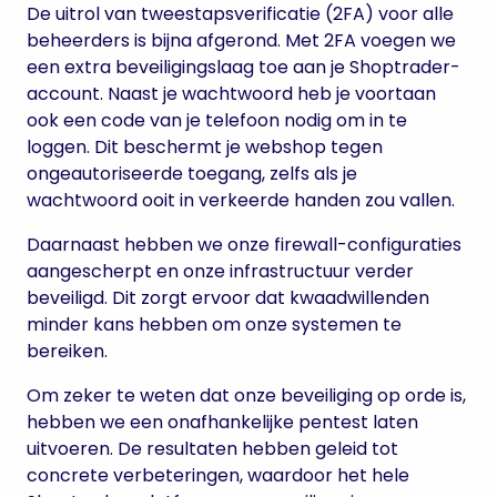
De uitrol van tweestapsverificatie (2FA) voor alle
beheerders is bijna afgerond. Met 2FA voegen we
een extra beveiligingslaag toe aan je Shoptrader-
account. Naast je wachtwoord heb je voortaan
ook een code van je telefoon nodig om in te
loggen. Dit beschermt je webshop tegen
ongeautoriseerde toegang, zelfs als je
wachtwoord ooit in verkeerde handen zou vallen.
Daarnaast hebben we onze firewall-configuraties
aangescherpt en onze infrastructuur verder
beveiligd. Dit zorgt ervoor dat kwaadwillenden
minder kans hebben om onze systemen te
bereiken.
Om zeker te weten dat onze beveiliging op orde is,
hebben we een onafhankelijke pentest laten
uitvoeren. De resultaten hebben geleid tot
concrete verbeteringen, waardoor het hele