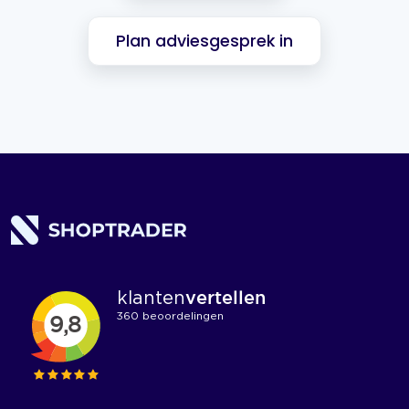
Plan adviesgesprek in