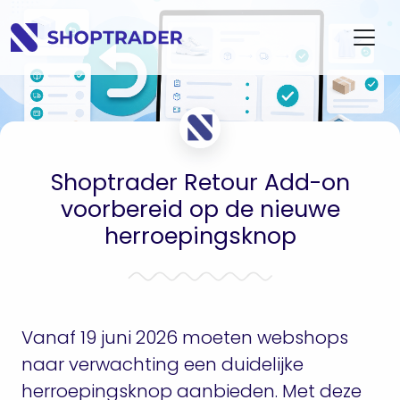
Shoptrader Retour Add-on
voorbereid op de nieuwe
herroepingsknop
Vanaf 19 juni 2026 moeten webshops
naar verwachting een duidelijke
herroepingsknop aanbieden. Met deze