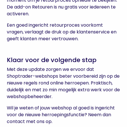
moment om je retourproces opnieuw te bekijken.
De add-on Retouren is nu gratis voor iedereen te
activeren.
Een goed ingericht retourproces voorkomt
vragen, verlaagt de druk op de klantenservice en
geeft klanten meer vertrouwen.
Klaar voor de volgende stap
Met deze update zorgen we ervoor dat
Shoptrader-webshops beter voorbereid zijn op de
nieuwe regels rond online herroepen. Praktisch,
duidelijk en met zo min mogelijk extra werk voor de
webshopbeheerder.
Wil je weten of jouw webshop al goed is ingericht
voor de nieuwe herroepingsfunctie? Neem dan
contact met ons op.