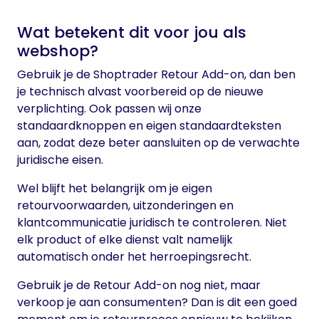
Wat betekent dit voor jou als
webshop?
Gebruik je de Shoptrader Retour Add-on, dan ben
je technisch alvast voorbereid op de nieuwe
verplichting. Ook passen wij onze
standaardknoppen en eigen standaardteksten
aan, zodat deze beter aansluiten op de verwachte
juridische eisen.
Wel blijft het belangrijk om je eigen
retourvoorwaarden, uitzonderingen en
klantcommunicatie juridisch te controleren. Niet
elk product of elke dienst valt namelijk
automatisch onder het herroepingsrecht.
Gebruik je de Retour Add-on nog niet, maar
verkoop je aan consumenten? Dan is dit een goed