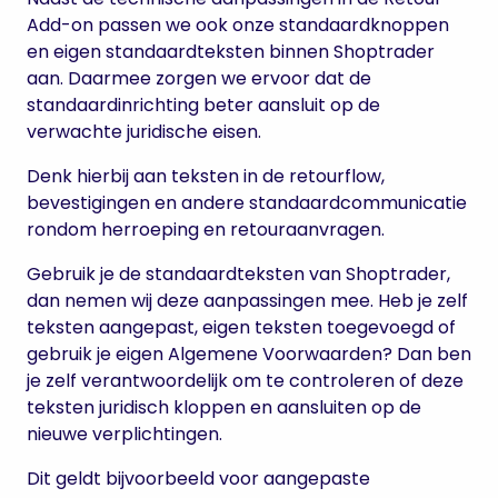
Add-on passen we ook onze standaardknoppen
en eigen standaardteksten binnen Shoptrader
aan. Daarmee zorgen we ervoor dat de
standaardinrichting beter aansluit op de
verwachte juridische eisen.
Denk hierbij aan teksten in de retourflow,
bevestigingen en andere standaardcommunicatie
rondom herroeping en retouraanvragen.
Gebruik je de standaardteksten van Shoptrader,
dan nemen wij deze aanpassingen mee. Heb je zelf
teksten aangepast, eigen teksten toegevoegd of
gebruik je eigen Algemene Voorwaarden? Dan ben
je zelf verantwoordelijk om te controleren of deze
teksten juridisch kloppen en aansluiten op de
nieuwe verplichtingen.
Dit geldt bijvoorbeeld voor aangepaste