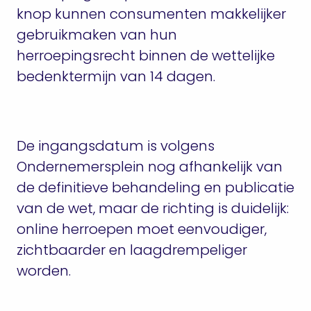
knop kunnen consumenten makkelijker
gebruikmaken van hun
herroepingsrecht binnen de wettelijke
bedenktermijn van 14 dagen.
De ingangsdatum is volgens
Ondernemersplein nog afhankelijk van
de definitieve behandeling en publicatie
van de wet, maar de richting is duidelijk:
online herroepen moet eenvoudiger,
zichtbaarder en laagdrempeliger
worden.