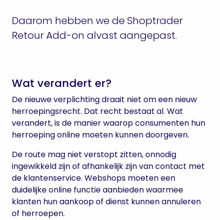
Daarom hebben we de Shoptrader
Retour Add-on alvast aangepast.
Wat verandert er?
De nieuwe verplichting draait niet om een nieuw
herroepingsrecht. Dat recht bestaat al. Wat
verandert, is de manier waarop consumenten hun
herroeping online moeten kunnen doorgeven.
De route mag niet verstopt zitten, onnodig
ingewikkeld zijn of afhankelijk zijn van contact met
de klantenservice. Webshops moeten een
duidelijke online functie aanbieden waarmee
klanten hun aankoop of dienst kunnen annuleren
of herroepen.