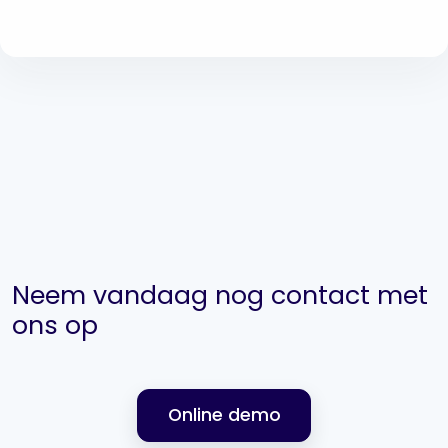
Neem vandaag nog contact met
ons op
Online demo