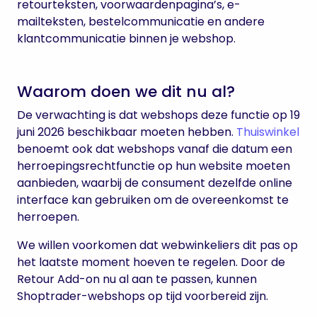
retourteksten, voorwaardenpagina’s, e-
mailteksten, bestelcommunicatie en andere
klantcommunicatie binnen je webshop.
Waarom doen we dit nu al?
De verwachting is dat webshops deze functie op 19
juni 2026 beschikbaar moeten hebben.
Thuiswinkel
benoemt ook dat webshops vanaf die datum een
herroepingsrechtfunctie op hun website moeten
aanbieden, waarbij de consument dezelfde online
interface kan gebruiken om de overeenkomst te
herroepen.
We willen voorkomen dat webwinkeliers dit pas op
het laatste moment hoeven te regelen. Door de
Retour Add-on nu al aan te passen, kunnen
Shoptrader-webshops op tijd voorbereid zijn.