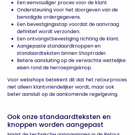
Een eenvoudiger proces voor de klant.
Ondersteuning voor het doorgeven van de
benodigde ordergegevens.
Een bevestigingsstap voordat de aanvraag
definitief wordt verzonden.
Een ontvangstbevestiging richting de klant.
Aangepaste standaardknoppen en
standaardteksten binnen Shoptrader.
Betere aansluiting op de verwachte wettelijke
eisen rond de herroepingsknop.
Voor webshops betekent dit dat het retourproces
niet alleen klantvriendelijker wordt, maar ook
beter aansluit op de aankomende regelgeving.
Ook onze standaardteksten en
knoppen worden aangepast
Naast de technische aanpassingen in de Retour