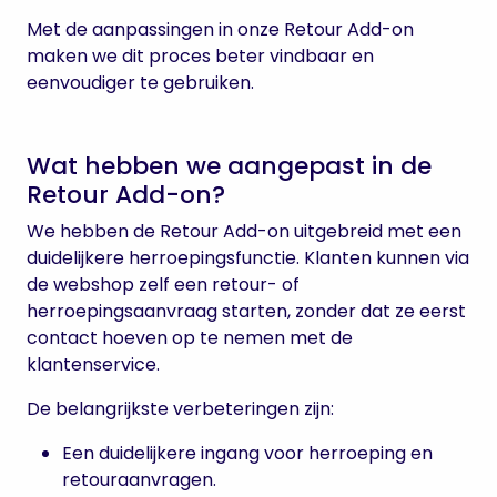
Met de aanpassingen in onze Retour Add-on
maken we dit proces beter vindbaar en
eenvoudiger te gebruiken.
Wat hebben we aangepast in de
Retour Add-on?
We hebben de Retour Add-on uitgebreid met een
duidelijkere herroepingsfunctie. Klanten kunnen via
de webshop zelf een retour- of
herroepingsaanvraag starten, zonder dat ze eerst
contact hoeven op te nemen met de
klantenservice.
De belangrijkste verbeteringen zijn:
Een duidelijkere ingang voor herroeping en
retouraanvragen.