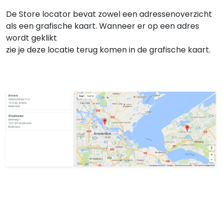
De Store locator bevat zowel een adressenoverzicht
als een grafische kaart. Wanneer er op een adres
wordt geklikt
zie je deze locatie terug komen in de grafische kaart.