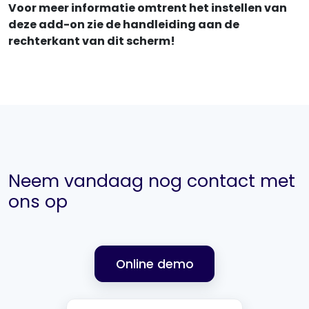
Voor meer informatie omtrent het instellen van
deze add-on zie de handleiding aan de
rechterkant van dit scherm!
Neem vandaag nog contact met
ons op
Online demo