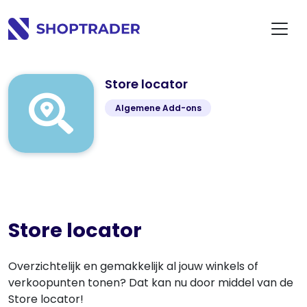
Store locator
Algemene Add-ons
Store locator
Overzichtelijk en gemakkelijk al jouw winkels of
verkoopunten tonen? Dat kan nu door middel van de
Store locator!