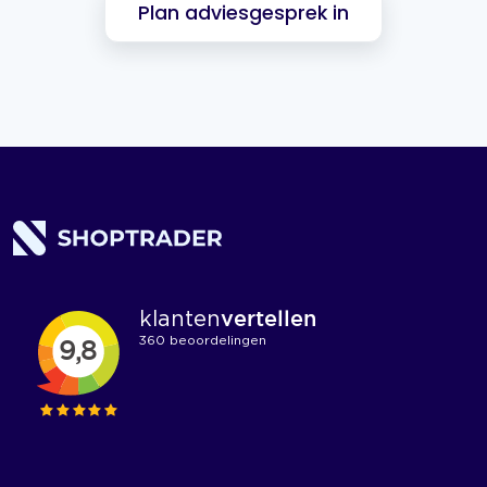
Plan adviesgesprek in