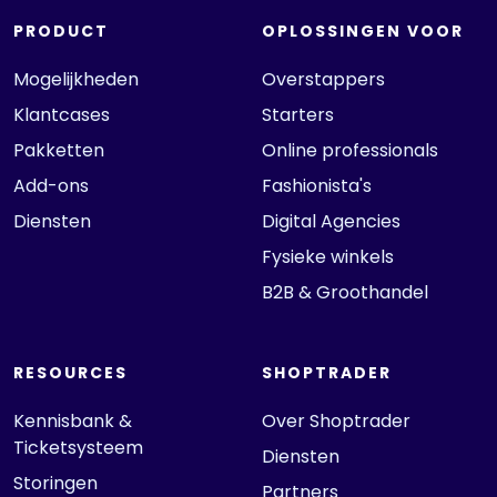
PRODUCT
OPLOSSINGEN VOOR
Mogelijkheden
Overstappers
Klantcases
Starters
Pakketten
Online professionals
Add-ons
Fashionista's
Diensten
Digital Agencies
Fysieke winkels
B2B & Groothandel
RESOURCES
SHOPTRADER
Kennisbank &
Over Shoptrader
Ticketsysteem
Diensten
Storingen
Partners