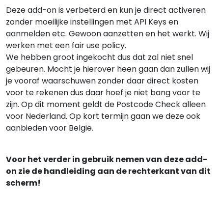
Deze add-on is verbeterd en kun je direct activeren
zonder moeilijke instellingen met API Keys en
aanmelden etc. Gewoon aanzetten en het werkt. Wij
werken met een fair use policy.
We hebben groot ingekocht dus dat zal niet snel
gebeuren. Mocht je hierover heen gaan dan zullen wij
je vooraf waarschuwen zonder daar direct kosten
voor te rekenen dus daar hoef je niet bang voor te
zijn. Op dit moment geldt de Postcode Check alleen
voor Nederland. Op kort termijn gaan we deze ook
aanbieden voor België.
Voor het verder in gebruik nemen van deze add-
on zie de handleiding aan de rechterkant van dit
scherm!