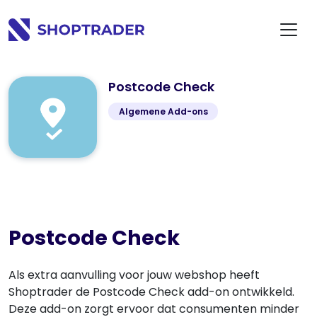
Postcode Check
Algemene Add-ons
Postcode Check
Als extra aanvulling voor jouw webshop heeft
Shoptrader de Postcode Check add-on ontwikkeld.
Deze add-on zorgt ervoor dat consumenten minder