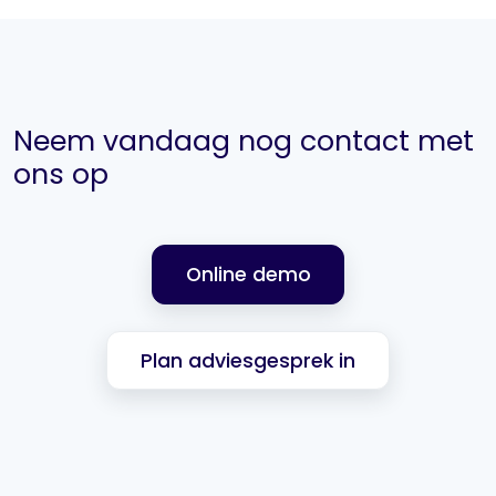
Neem vandaag nog contact met
ons op
Online demo
Plan adviesgesprek in