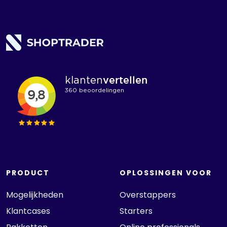
PRODUCT
OPLOSSINGEN VOOR
Mogelijkheden
Overstappers
Klantcases
Starters