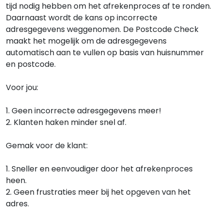
tijd nodig hebben om het afrekenproces af te ronden.
Daarnaast wordt de kans op incorrecte
adresgegevens weggenomen. De Postcode Check
maakt het mogelijk om de adresgegevens
automatisch aan te vullen op basis van huisnummer
en postcode.
Voor jou:
1. Geen incorrecte adresgegevens meer!
2. Klanten haken minder snel af.
Gemak voor de klant:
1. Sneller en eenvoudiger door het afrekenproces
heen.
2. Geen frustraties meer bij het opgeven van het
adres.