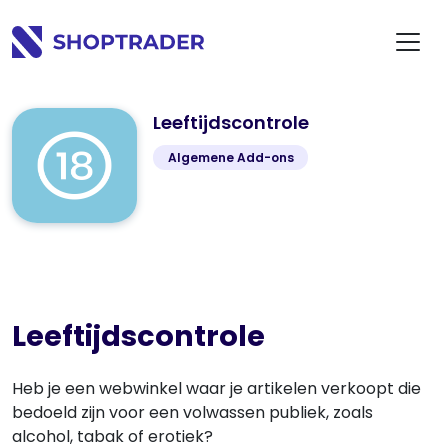
Leeftijdscontrole
Algemene Add-ons
Leeftijdscontrole
Heb je een webwinkel waar je artikelen verkoopt die
bedoeld zijn voor een volwassen publiek, zoals
alcohol, tabak of erotiek?