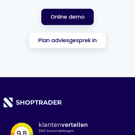
Online demo
Plan adviesgesprek in