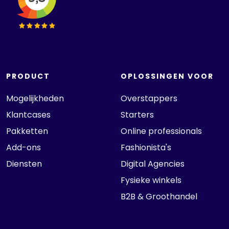
PRODUCT
OPLOSSINGEN VOOR
Mogelijkheden
Overstappers
Klantcases
Starters
Pakketten
Online professionals
Add-ons
Fashionista's
Diensten
Digital Agencies
Fysieke winkels
B2B & Groothandel