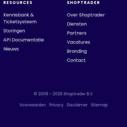
RESOURCES
SHOPTRADER
Kennisbank &
Over Shoptrader
Ticketsysteem
Diensten
Storingen
Partners
API Documentatie
Vacatures
Nieuws
Branding
Contact
© 2009 - 2026 Shoptrader B.V.
Voorwaarden
Privacy
Disclaimer
Sitemap