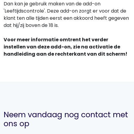
Dan kan je gebruik maken van de add-on
'Leeftijdscontrole'. Deze add-on zorgt er voor dat de
klant ten alle tijden eerst een akkoord heeft gegeven
dat hij/zij boven de 18 is.
Voor meer informatie omtrent het verder
instellen van deze add-on, zie na activatie de
handleiding aan de rechterkant van dit scherm!
Neem vandaag nog contact met
ons op