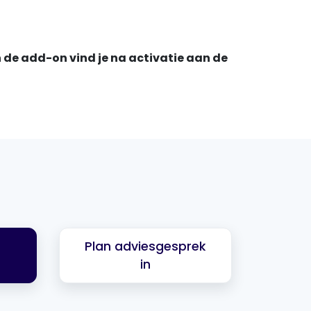
 de add-on vind je na activatie aan de
Plan adviesgesprek
in