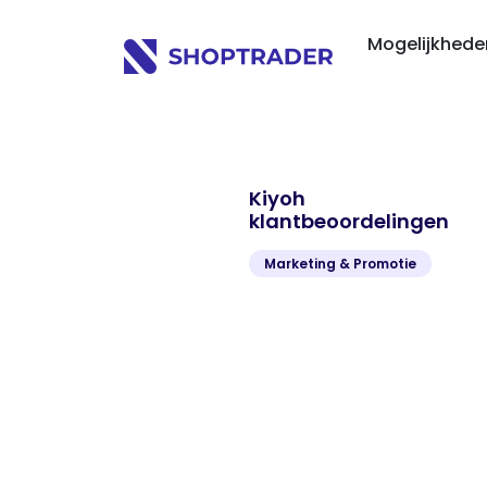
Mogelijkhed
Kiyoh
klantbeoordelingen
Marketing & Promotie