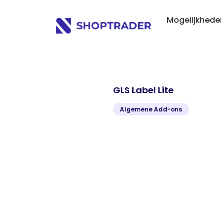
Mogelijkhed
GLS Label Lite
Algemene Add-ons