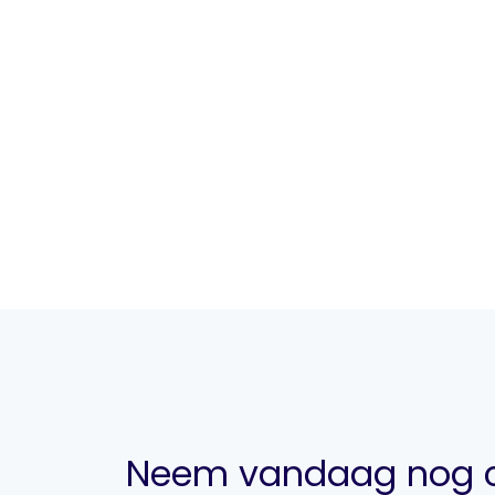
Neem vandaag nog c