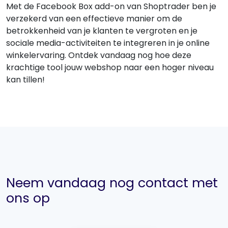
Met de Facebook Box add-on van Shoptrader ben je
verzekerd van een effectieve manier om de
betrokkenheid van je klanten te vergroten en je
sociale media-activiteiten te integreren in je online
winkelervaring. Ontdek vandaag nog hoe deze
krachtige tool jouw webshop naar een hoger niveau
kan tillen!
Neem vandaag nog contact met
ons op