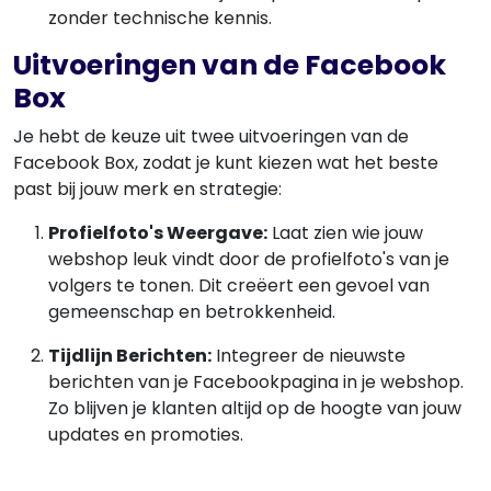
zonder technische kennis.
Uitvoeringen van de Facebook
Box
Je hebt de keuze uit twee uitvoeringen van de
Facebook Box, zodat je kunt kiezen wat het beste
past bij jouw merk en strategie:
Profielfoto's Weergave:
Laat zien wie jouw
webshop leuk vindt door de profielfoto's van je
volgers te tonen. Dit creëert een gevoel van
gemeenschap en betrokkenheid.
Tijdlijn Berichten:
Integreer de nieuwste
berichten van je Facebookpagina in je webshop.
Zo blijven je klanten altijd op de hoogte van jouw
updates en promoties.