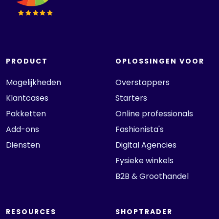
PRODUCT
OPLOSSINGEN VOOR
Mogelijkheden
Overstappers
Klantcases
Starters
Pakketten
Online professionals
Add-ons
Fashionista's
Diensten
Digital Agencies
Fysieke winkels
B2B & Groothandel
RESOURCES
SHOPTRADER