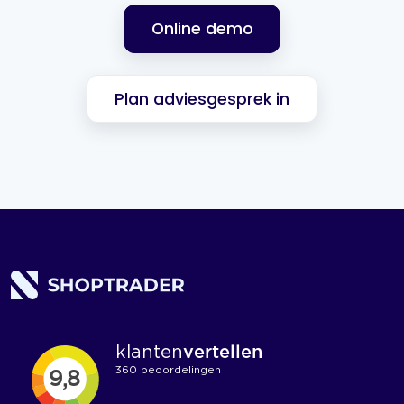
Online demo
Plan adviesgesprek in