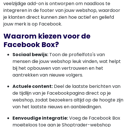
veelzijdige add-on is ontworpen om naadloos te
integreren in de footer van jouw webshop, waardoor
je klanten direct kunnen zien hoe actief en geliefd
jouw merk is op Facebook.
Waarom kiezen voor de
Facebook Box?
Sociaal bewijs:
Toon de profielfoto's van
mensen die jouw webshop leuk vinden, wat helpt
bij het opbouwen van vertrouwen en het
aantrekken van nieuwe volgers.
Actuele content:
Deel de laatste berichten van
de tijdlijn van je Facebookpagina direct op je
webshop, zodat bezoekers altijd op de hoogte zijn
van het laatste nieuws en aanbiedingen.
Eenvoudige integratie:
Voeg de Facebook Box
moeiteloos toe aan je Shoptrader-webshop