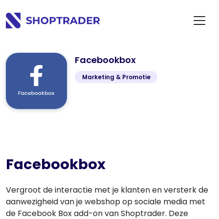
Facebookbox
Marketing & Promotie
Facebookbox
Vergroot de interactie met je klanten en versterk de
aanwezigheid van je webshop op sociale media met
de Facebook Box add-on van Shoptrader. Deze