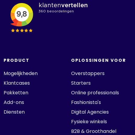
PRODUCT
OPLOSSINGEN VOOR
Mogelijkheden
Overstappers
Klantcases
Starters
Pakketten
Online professionals
Add-ons
Fashionista's
Diensten
Digital Agencies
Fysieke winkels
B2B & Groothandel