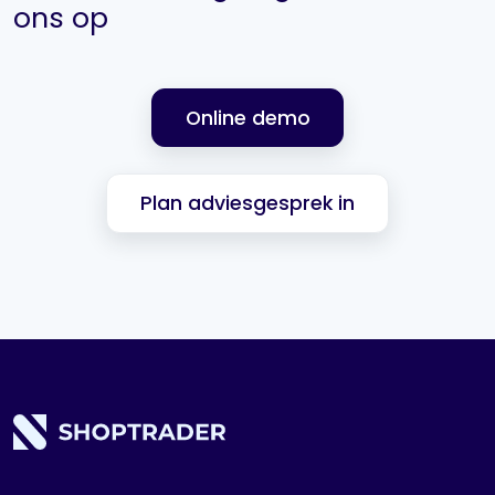
ons op
Online demo
Plan adviesgesprek in