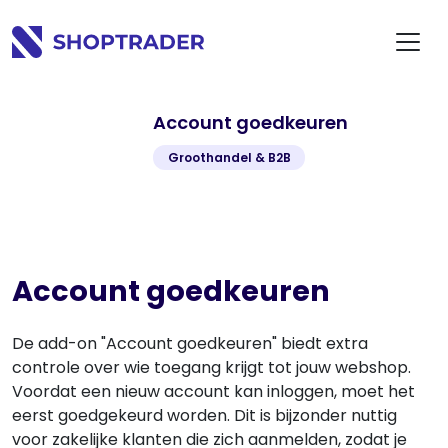
Account goedkeuren
Groothandel & B2B
Account goedkeuren
De add-on "Account goedkeuren" biedt extra
controle over wie toegang krijgt tot jouw webshop.
Voordat een nieuw account kan inloggen, moet het
eerst goedgekeurd worden. Dit is bijzonder nuttig
voor zakelijke klanten die zich aanmelden, zodat je