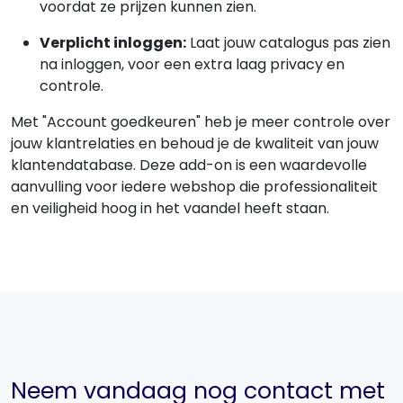
voordat ze prijzen kunnen zien.
Verplicht inloggen:
Laat jouw catalogus pas zien
na inloggen, voor een extra laag privacy en
controle.
Met "Account goedkeuren" heb je meer controle over
jouw klantrelaties en behoud je de kwaliteit van jouw
klantendatabase. Deze add-on is een waardevolle
aanvulling voor iedere webshop die professionaliteit
en veiligheid hoog in het vaandel heeft staan.
Neem vandaag nog contact met