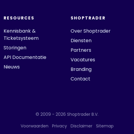
RESOURCES
SHOPTRADER
Kennisbank &
Over Shoptrader
Ticketsysteem
Diensten
Storingen
Partners
API Documentatie
Vacatures
Nieuws
Branding
Contact
© 2009 - 2026 Shoptrader B.V.
Voorwaarden
Privacy
Disclaimer
Sitemap