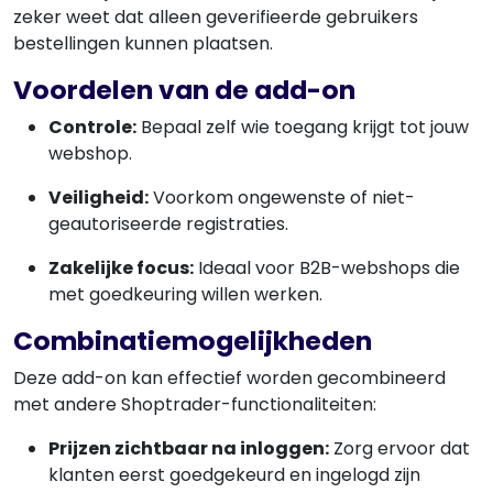
zeker weet dat alleen geverifieerde gebruikers
bestellingen kunnen plaatsen.
Voordelen van de add-on
Controle:
Bepaal zelf wie toegang krijgt tot jouw
webshop.
Veiligheid:
Voorkom ongewenste of niet-
geautoriseerde registraties.
Zakelijke focus:
Ideaal voor B2B-webshops die
met goedkeuring willen werken.
Combinatiemogelijkheden
Deze add-on kan effectief worden gecombineerd
met andere Shoptrader-functionaliteiten:
Prijzen zichtbaar na inloggen:
Zorg ervoor dat
klanten eerst goedgekeurd en ingelogd zijn