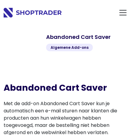
Abandoned Cart Saver
Algemene Add-ons
Abandoned Cart Saver
Met de add-on Abandoned Cart Saver kun je
automatisch een e-mail sturen naar klanten die
producten aan hun winkelwagen hebben
toegevoegd, maar de bestelling niet hebben
afgerond en de webwinkel hebben verlaten.