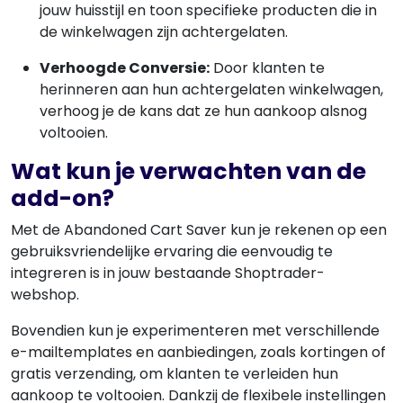
jouw huisstijl en toon specifieke producten die in
de winkelwagen zijn achtergelaten.
Verhoogde Conversie:
Door klanten te
herinneren aan hun achtergelaten winkelwagen,
verhoog je de kans dat ze hun aankoop alsnog
voltooien.
Wat kun je verwachten van de
add-on?
Met de Abandoned Cart Saver kun je rekenen op een
gebruiksvriendelijke ervaring die eenvoudig te
integreren is in jouw bestaande Shoptrader-
webshop.
Bovendien kun je experimenteren met verschillende
e-mailtemplates en aanbiedingen, zoals kortingen of
gratis verzending, om klanten te verleiden hun
aankoop te voltooien. Dankzij de flexibele instellingen