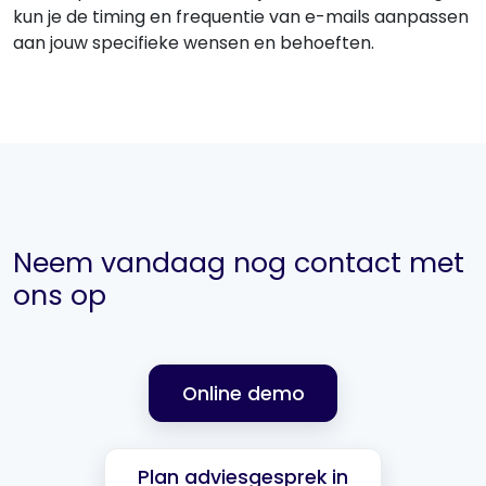
kun je de timing en frequentie van e-mails aanpassen
aan jouw specifieke wensen en behoeften.
Neem vandaag nog contact met
ons op
Online demo
Plan adviesgesprek in