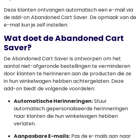
Deze klanten ontvangen automatisch een e-mail via
de add-on Abandoned Cart Saver. De opmaak van de
e-mail kun je zelf instellen.
Wat doet de Abandoned Cart
Saver?
De Abandoned Cart Saver is ontworpen om het
aantal niet-afgeronde bestellingen te verminderen
door klanten te herinneren aan de producten die ze
in hun winkelwagen hebben achtergelaten. Deze
add-on biedt de volgende voordelen:
Automatische Herinneringen:
Stuur
automatisch gepersonaliseerde herinneringen
naar klanten die hun winkelwagen hebben
verlaten.
Aanpasbare E-mails:
Pas de e-mails aan naar